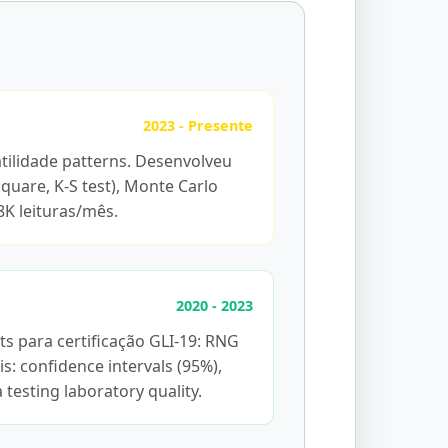
2023 - Presente
atilidade patterns. Desenvolveu
quare, K-S test), Monte Carlo
8K leituras/mês.
2020 - 2023
ts para certificação GLI-19: RNG
is: confidence intervals (95%),
testing laboratory quality.