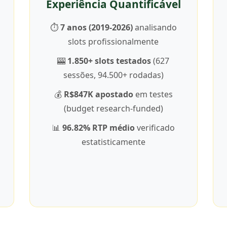
Experiência Quantificável
⏱️
7 anos (2019-2026)
analisando
slots profissionalmente
🎰
1.850+ slots testados
(627
sessões, 94.500+ rodadas)
💰
R$847K apostado
em testes
(budget research-funded)
📊
96.82% RTP médio
verificado
estatisticamente