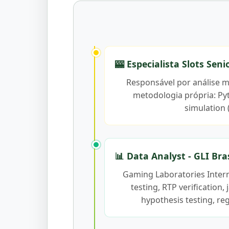
🎰 Especialista Slots Seni
Responsável por análise ma
metodologia própria: Pyt
simulation 
📊 Data Analyst - GLI Bras
Gaming Laboratories Interna
testing, RTP verification,
hypothesis testing, re