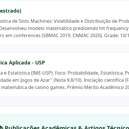
estrado)
stica de Slots Machines: Volatilidade e Distribuição de Prob
 Desenvolveu modelo matemático predizendo hit frequency
ers em conferences (SBMAC 2019, CNMAC 2020). Grade: 10/
ca Aplicada - USP
 e Estatística (IME-USP). Foco: Probabilidade, Estatística, 
idade em Jogos de Azar" (Nota 9.8/10). Iniciação científic
matemática de casino games. Prêmio Mérito Acadêmico 2
 Publicações Acadêmicas & Artigos Técnic