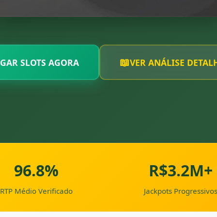
📖
OGAR SLOTS AGORA
VER ANÁLISE DETAL
96.8%
R$3.2M+
RTP Médio Verificado
Jackpots Progressivo