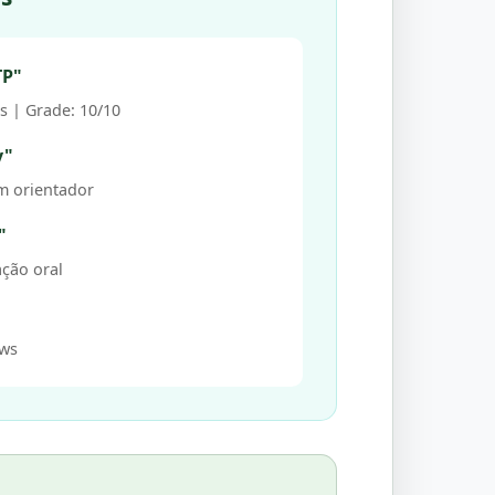
TP"
s | Grade: 10/10
y"
m orientador
"
ção oral
ews