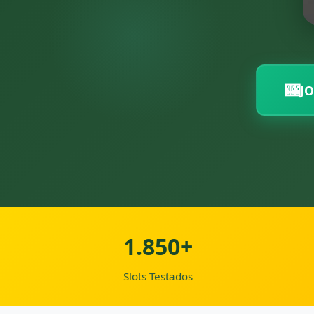
🎰
J
1.850+
Slots Testados