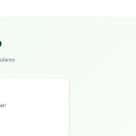
o
ulares
er!