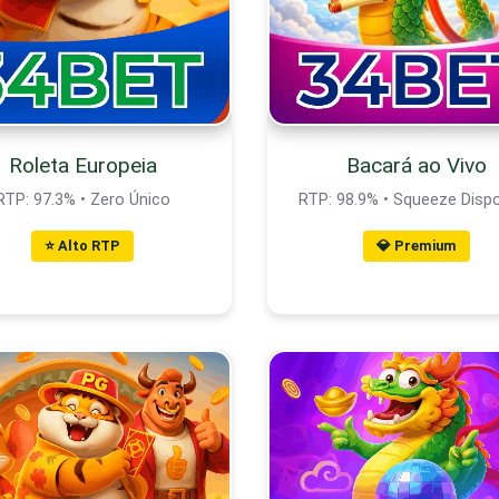
Roleta Europeia
Bacará ao Vivo
RTP: 97.3% • Zero Único
RTP: 98.9% • Squeeze Dispo
⭐ Alto RTP
💎 Premium