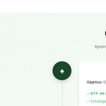
Apren
♠️
Objetivo:
Ob
✓
RTP: 99
✓ Estratégi