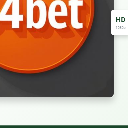
HD
1080p