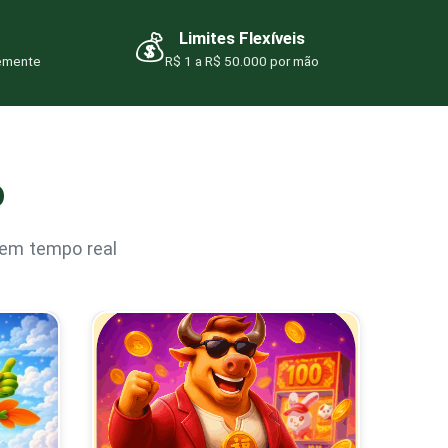
Limites Flexíveis
💰
emente
R$ 1 a R$ 50.000 por mão
o
 em tempo real