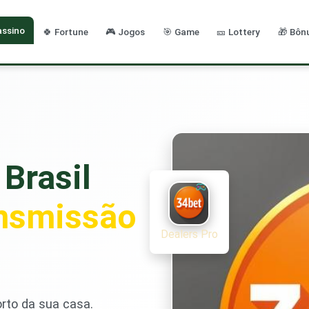
assino
🍀 Fortune
🎮 Jogos
🎯 Game
🎫 Lottery
🎁 Bôn
Brasil
ansmissão
Dealers Pro
rto da sua casa.