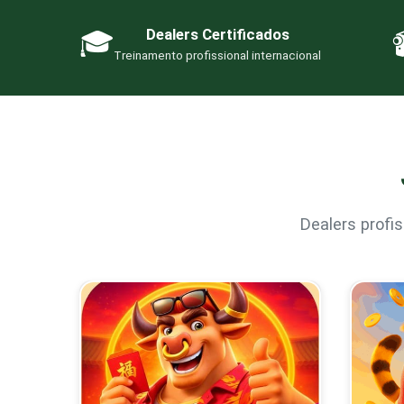
Dealers Certificados
🎓
Treinamento profissional internacional
Dealers profi