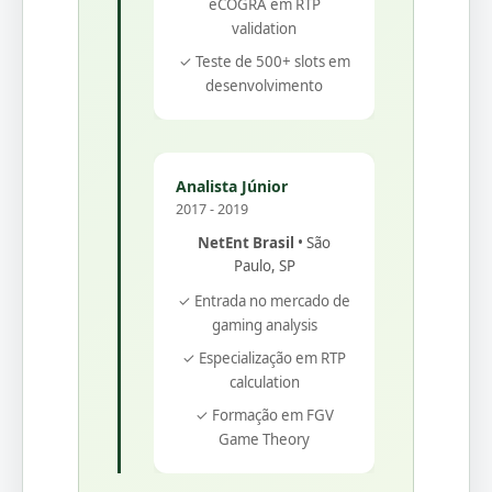
eCOGRA em RTP
validation
✓ Teste de 500+ slots em
desenvolvimento
Analista Júnior
2017 - 2019
NetEnt Brasil
• São
Paulo, SP
✓ Entrada no mercado de
gaming analysis
✓ Especialização em RTP
calculation
✓ Formação em FGV
Game Theory