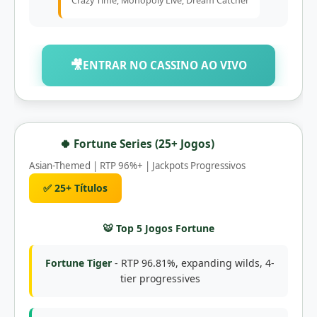
Crazy Time, Monopoly Live, Dream Catcher
🎥
ENTRAR NO CASSINO AO VIVO
🍀 Fortune Series (25+ Jogos)
Asian-Themed | RTP 96%+ | Jackpots Progressivos
✅ 25+ Títulos
🐯 Top 5 Jogos Fortune
Fortune Tiger
- RTP 96.81%, expanding wilds, 4-
tier progressives