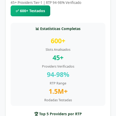
45+ Providers Tier-1 | RTP 94-98% Verificado
✅ 600+ Testados
📊 Estatísticas Completas
600+
Slots Analisados
45+
Providers Verificados
94-98%
RTP Range
1.5M+
Rodadas Testadas
🏆 Top 5 Providers por RTP