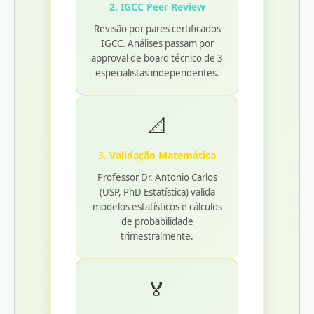
2. IGCC Peer Review
Revisão por pares certificados
IGCC. Análises passam por
approval de board técnico de 3
especialistas independentes.
📐
3. Validação Matemática
Professor Dr. Antonio Carlos
(USP, PhD Estatística) valida
modelos estatísticos e cálculos
de probabilidade
trimestralmente.
🏅