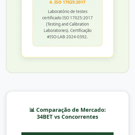
4. ISO 17025:2017
Laboratório de testes
certificado ISO 17025:2017
(Testing and Calibration
Laboratories). Certificação
#ISO-LAB-2024-0392.
📊 Comparação de Mercado:
34BET vs Concorrentes