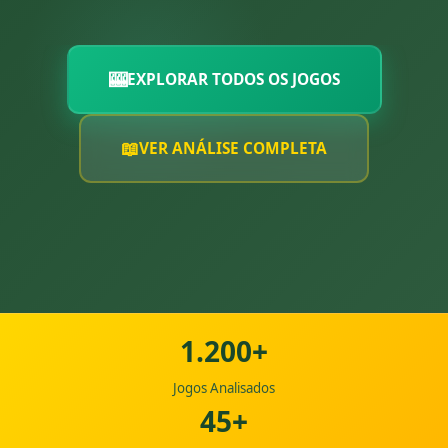
🎰
EXPLORAR TODOS OS JOGOS
📖
VER ANÁLISE COMPLETA
1.200+
Jogos Analisados
45+