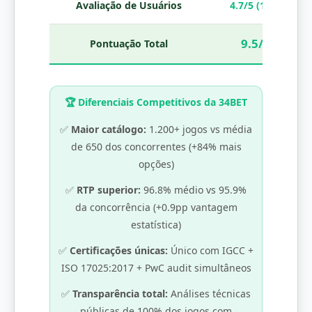
Avaliação de Usuários
4.7/5 (1.247)
9.5/10
Pontuação Total
🏆 Diferenciais Competitivos da 34BET
✅
Maior catálogo:
1.200+ jogos vs média
de 650 dos concorrentes (+84% mais
opções)
✅
RTP superior:
96.8% médio vs 95.9%
da concorrência (+0.9pp vantagem
estatística)
✅
Certificações únicas:
Único com IGCC +
ISO 17025:2017 + PwC audit simultâneos
✅
Transparência total:
Análises técnicas
públicas de 100% dos jogos com