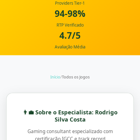
Providers Tier-1
94-98%
RTP Verificado
4.7/5
Avaliação Média
Início
/
Todos os Jogos
👨‍💼 Sobre o Especialista: Rodrigo
Silva Costa
Gaming consultant especializado com
certificação IGCC e track record