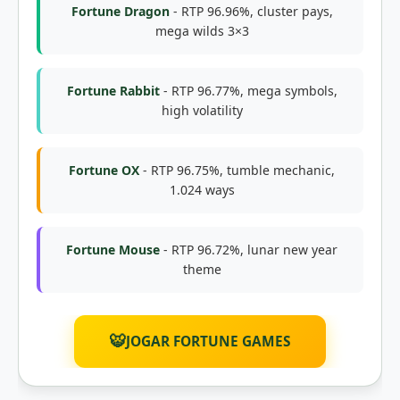
Fortune Dragon
- RTP 96.96%, cluster pays,
mega wilds 3×3
Fortune Rabbit
- RTP 96.77%, mega symbols,
high volatility
Fortune OX
- RTP 96.75%, tumble mechanic,
1.024 ways
Fortune Mouse
- RTP 96.72%, lunar new year
theme
🐯
JOGAR FORTUNE GAMES